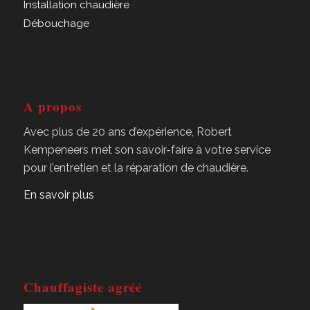
Installation chaudière
Débouchage
A propos
Avec plus de 20 ans d’expérience, Robert
Kempeneers met son savoir-faire à votre service
pour l’entretien et la réparation de chaudière.
En savoir plus
Chauffagiste agréé