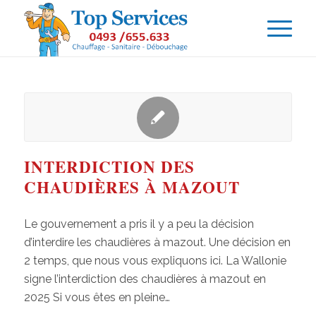
INTERDICTION DES
CHAUDIÈRES À MAZOUT
Le gouvernement a pris il y a peu la décision
d’interdire les chaudières à mazout. Une décision en
2 temps, que nous vous expliquons ici. La Wallonie
signe l’interdiction des chaudières à mazout en
2025 Si vous êtes en pleine…