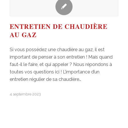
ENTRETIEN DE CHAUDIÈRE
AU GAZ
Si vous possédez une chaudière au gaz, il est
important de penser à son entretien ! Mais quand
faut-il le faire, et qui appeler ? Nous répondons à
toutes vos questions ici ! L’importance d’un
entretien régulier de sa chaudière…
4 septembre 2023