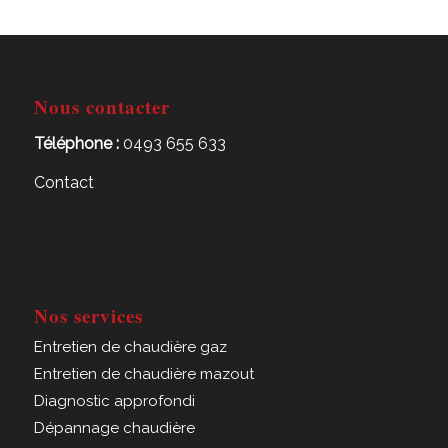
Nous contacter
Téléphone :
0493 655 633
Contact
Nos services
Entretien de chaudière gaz
Entretien de chaudière mazout
Diagnostic approfondi
Dépannage chaudière