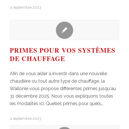
4 septembre 2023
PRIMES POUR VOS SYSTÈMES
DE CHAUFFAGE
Afin de vous aider à investir dans une nouvelle
chaudière ou tout autre type de chauffage, la
Wallonie vous propose différentes primes jusqu'au
31 décembre 2025. Nous vous expliquons toutes
les modalités ici. Quelles primes pour quels…
4 septembre 2023