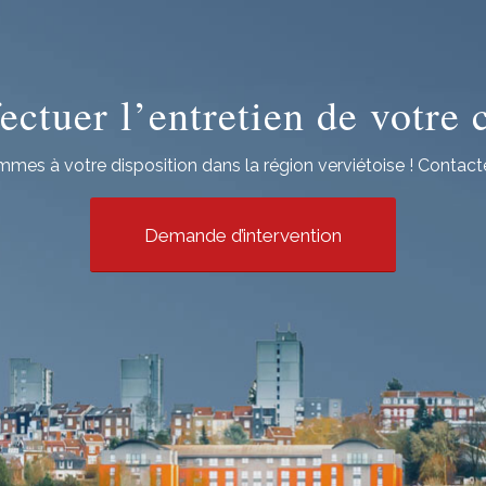
ectuer l’entretien de votre
mes à votre disposition dans la région verviétoise ! Contact
Demande d’intervention