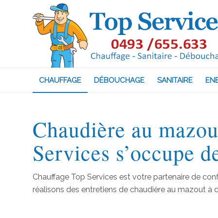
CHAUFFAGE
DÉBOUCHAGE
SANITAIRE
EN
Chaudière au mazou
Services s’occupe de
Chauffage Top Services est votre partenaire de con
réalisons des entretiens de chaudière au mazout à d