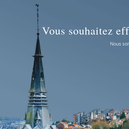
Vous souhaitez eff
Nous som