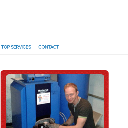
TOP SERVICES
CONTACT