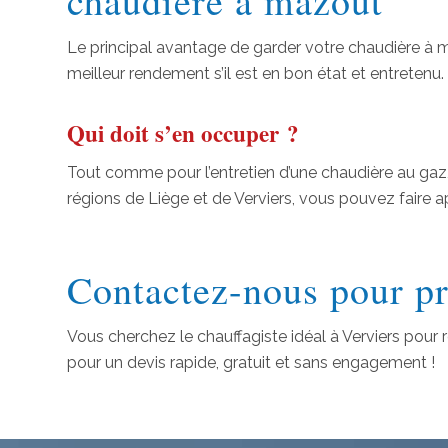
chaudière à mazout
Le principal avantage de garder votre chaudière à m
meilleur rendement s’il est en bon état et entretenu
Qui doit s’en occuper ?
Tout comme pour l’entretien d’une chaudière au gaz,
régions de Liège et de Verviers, vous pouvez faire 
Contactez-nous pour p
Vous cherchez le chauffagiste idéal à Verviers pour 
pour un devis rapide, gratuit et sans engagement !