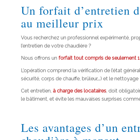
Un forfait d’entretien 
au meilleur prix
Vous recherchez un professionnel expérimenté, pr
l’entretien de votre chaudière ?
Nous offrons un
forfait tout compris de seulement
L’opération comprend la vérification de l’état génér
sécurité, corps de chauffe, brûleur,…) et le nettoya
Cet entretien,
à charge des locataires
, doit obligato
le bâtiment, et évite les mauvaises surprises comme 
Les avantages d’un entr