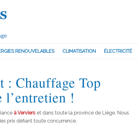
ERGIES RENOUVELABLES
CLIMATISATION
ÉLECTRICITÉ
t : Chauffage Top
 l’entretien !
fiance
à Verviers
et dans toute la province de Liège. Nous
es prix défiant toute concurrence.