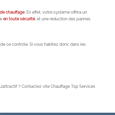
de chauffage
. En effet, votre système offrira un
re
en toute sécurité
, et une réduction des pannes.
 de ce contrôle. Si vous habitez donc dans les
qu’attractif ? Contactez vite Chauffage Top Services